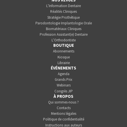
L’Information Dentaire
Réalités Cliniques
Stratégie Prothétique
Parodontologie Implantologie Orale
Biomatériaux Cliniques
Profession Assistant(e) Dentaire
L’Orthodontiste
BOUTIQUE
Abonnements
Kiosque
Librairie
ÉVÉNEMENTS
Agenda
Grands Prix
Webinars
Congrès JIP
À PROPOS
Qui sommes-nous ?
Contacts
Mentions légales
Politique de confidentialité
Instructions aux auteurs