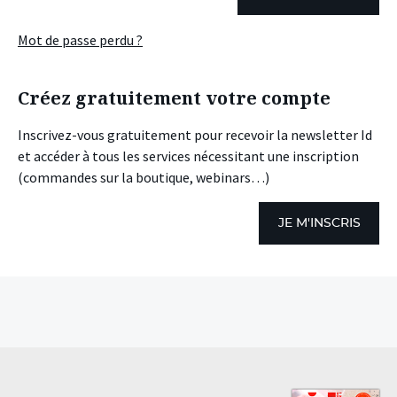
Mot de passe perdu ?
Créez gratuitement votre compte
Inscrivez-vous gratuitement pour recevoir la newsletter Id
et accéder à tous les services nécessitant une inscription
(commandes sur la boutique, webinars…)
JE M'INSCRIS