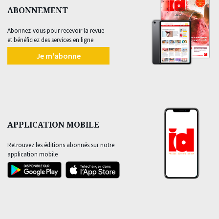
ABONNEMENT
Abonnez-vous pour recevoir la revue
et bénéficiez des services en ligne
Je m'abonne
APPLICATION MOBILE
Retrouvez les éditions abonnés sur notre
application mobile