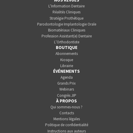
L’Information Dentaire
Réalités Cliniques
Stratégie Prothétique
Parodontologie Implantologie Orale
Biomatériaux Cliniques
Profession Assistant(e) Dentaire
L’Orthodontiste
BOUTIQUE
Abonnements
Kiosque
Librairie
ÉVÉNEMENTS
Agenda
Grands Prix
Webinars
Congrès JIP
À PROPOS
Qui sommes-nous ?
Contacts
Mentions légales
Politique de confidentialité
Instructions aux auteurs