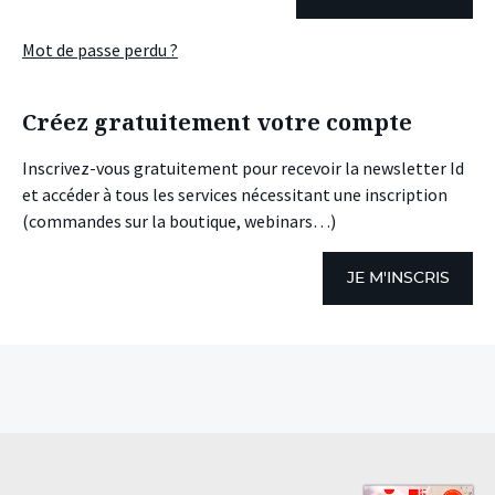
Mot de passe perdu ?
Créez gratuitement votre compte
Inscrivez-vous gratuitement pour recevoir la newsletter Id
et accéder à tous les services nécessitant une inscription
(commandes sur la boutique, webinars…)
JE M'INSCRIS