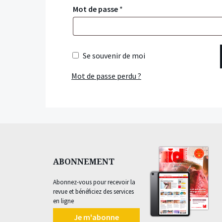
Mot de passe
*
Se souvenir de moi
Mot de passe perdu ?
ABONNEMENT
Abonnez-vous pour recevoir la
revue et bénéficiez des services
en ligne
Je m'abonne