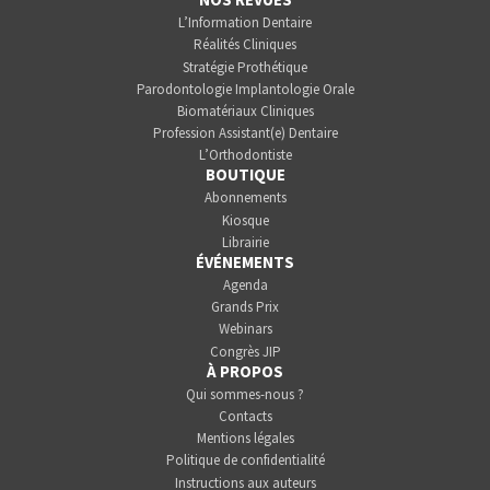
L’Information Dentaire
Réalités Cliniques
Stratégie Prothétique
Parodontologie Implantologie Orale
Biomatériaux Cliniques
Profession Assistant(e) Dentaire
L’Orthodontiste
BOUTIQUE
Abonnements
Kiosque
Librairie
ÉVÉNEMENTS
Agenda
Grands Prix
Webinars
Congrès JIP
À PROPOS
Qui sommes-nous ?
Contacts
Mentions légales
Politique de confidentialité
Instructions aux auteurs