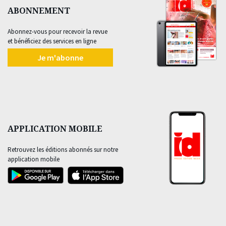
ABONNEMENT
Abonnez-vous pour recevoir la revue
et bénéficiez des services en ligne
Je m'abonne
APPLICATION MOBILE
Retrouvez les éditions abonnés sur notre
application mobile