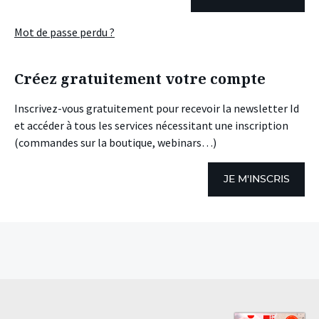
Mot de passe perdu ?
Créez gratuitement votre compte
Inscrivez-vous gratuitement pour recevoir la newsletter Id
et accéder à tous les services nécessitant une inscription
(commandes sur la boutique, webinars…)
JE M'INSCRIS