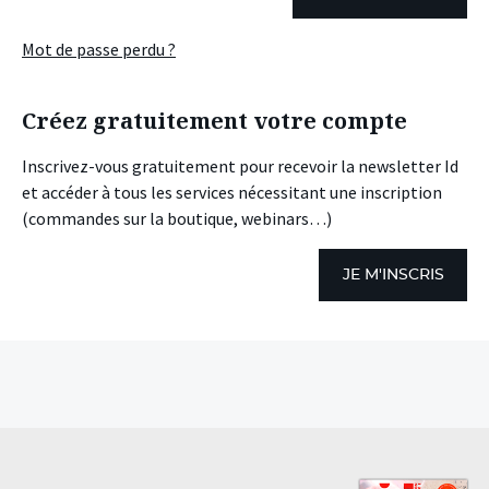
Mot de passe perdu ?
Créez gratuitement votre compte
Inscrivez-vous gratuitement pour recevoir la newsletter Id
et accéder à tous les services nécessitant une inscription
(commandes sur la boutique, webinars…)
JE M'INSCRIS