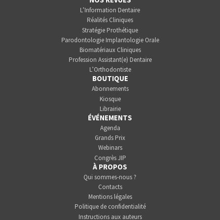
L’Information Dentaire
Réalités Cliniques
Stratégie Prothétique
Parodontologie Implantologie Orale
Biomatériaux Cliniques
Profession Assistant(e) Dentaire
L’Orthodontiste
BOUTIQUE
Abonnements
Kiosque
Librairie
ÉVÉNEMENTS
Agenda
Grands Prix
Webinars
Congrès JIP
À PROPOS
Qui sommes-nous ?
Contacts
Mentions légales
Politique de confidentialité
Instructions aux auteurs