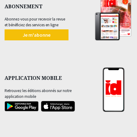
ABONNEMENT
Abonnez-vous pour recevoir la revue
et bénéficiez des services en ligne
Je m'abonne
APPLICATION MOBILE
Retrouvez les éditions abonnés sur notre
application mobile