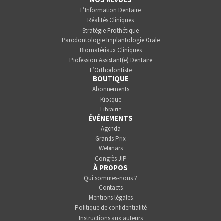
L’Information Dentaire
Réalités Cliniques
Stratégie Prothétique
Parodontologie Implantologie Orale
Biomatériaux Cliniques
Profession Assistant(e) Dentaire
L’Orthodontiste
BOUTIQUE
Abonnements
Kiosque
Librairie
ÉVÉNEMENTS
Agenda
Grands Prix
Webinars
Congrès JIP
À PROPOS
Qui sommes-nous ?
Contacts
Mentions légales
Politique de confidentialité
Instructions aux auteurs