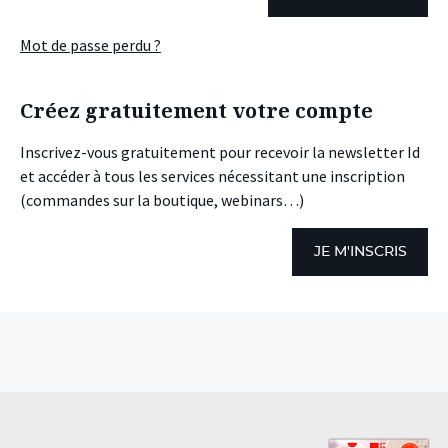
Mot de passe perdu ?
Créez gratuitement votre compte
Inscrivez-vous gratuitement pour recevoir la newsletter Id
et accéder à tous les services nécessitant une inscription
(commandes sur la boutique, webinars…)
JE M'INSCRIS