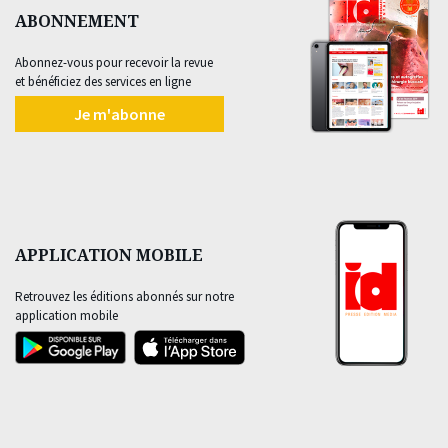
ABONNEMENT
Abonnez-vous pour recevoir la revue
et bénéficiez des services en ligne
Je m'abonne
APPLICATION MOBILE
Retrouvez les éditions abonnés sur notre
application mobile