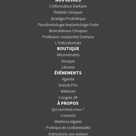
L’Information Dentaire
Réalités Cliniques
Stratégie Prothétique
Parodontologie Implantologie Orale
Biomatériaux Cliniques
Profession Assistant(e) Dentaire
L’Orthodontiste
BOUTIQUE
Abonnements
Kiosque
Librairie
ÉVÉNEMENTS
Agenda
Grands Prix
Webinars
Congrès JIP
À PROPOS
Qui sommes-nous ?
Contacts
Mentions légales
Politique de confidentialité
Instructions aux auteurs