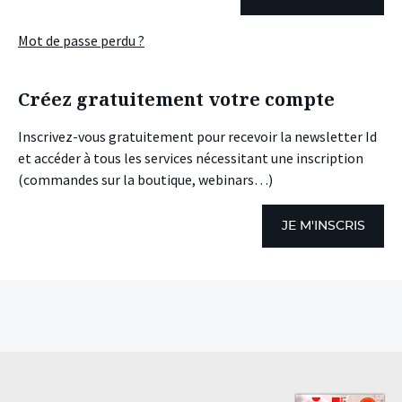
Mot de passe perdu ?
Créez gratuitement votre compte
Inscrivez-vous gratuitement pour recevoir la newsletter Id
et accéder à tous les services nécessitant une inscription
(commandes sur la boutique, webinars…)
JE M'INSCRIS