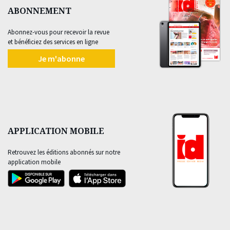
ABONNEMENT
Abonnez-vous pour recevoir la revue
et bénéficiez des services en ligne
Je m'abonne
APPLICATION MOBILE
Retrouvez les éditions abonnés sur notre
application mobile