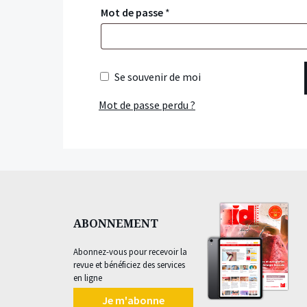
Mot de passe
*
Se souvenir de moi
Mot de passe perdu ?
ABONNEMENT
Abonnez-vous pour recevoir la
revue et bénéficiez des services
en ligne
Je m'abonne