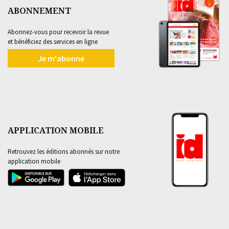
ABONNEMENT
Abonnez-vous pour recevoir la revue
et bénéficiez des services en ligne
Je m'abonne
APPLICATION MOBILE
Retrouvez les éditions abonnés sur notre
application mobile