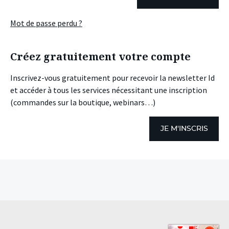
Mot de passe perdu ?
Créez gratuitement votre compte
Inscrivez-vous gratuitement pour recevoir la newsletter Id
et accéder à tous les services nécessitant une inscription
(commandes sur la boutique, webinars…)
JE M'INSCRIS