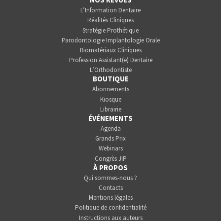
L’Information Dentaire
Réalités Cliniques
Stratégie Prothétique
Parodontologie Implantologie Orale
Biomatériaux Cliniques
Profession Assistant(e) Dentaire
L’Orthodontiste
BOUTIQUE
Abonnements
Kiosque
Librairie
ÉVÉNEMENTS
Agenda
Grands Prix
Webinars
Congrès JIP
À PROPOS
Qui sommes-nous ?
Contacts
Mentions légales
Politique de confidentialité
Instructions aux auteurs