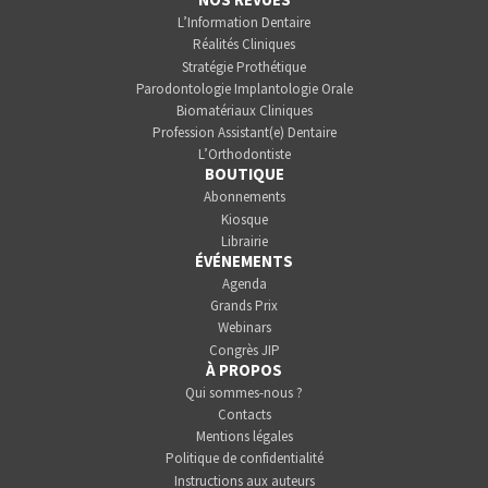
L’Information Dentaire
Réalités Cliniques
Stratégie Prothétique
Parodontologie Implantologie Orale
Biomatériaux Cliniques
Profession Assistant(e) Dentaire
L’Orthodontiste
BOUTIQUE
Abonnements
Kiosque
Librairie
ÉVÉNEMENTS
Agenda
Grands Prix
Webinars
Congrès JIP
À PROPOS
Qui sommes-nous ?
Contacts
Mentions légales
Politique de confidentialité
Instructions aux auteurs