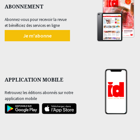
ABONNEMENT
Abonnez-vous pour recevoir la revue
et bénéficiez des services en ligne
Je m'abonne
APPLICATION MOBILE
Retrouvez les éditions abonnés sur notre
application mobile