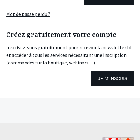
Mot de passe perdu ?
Créez gratuitement votre compte
Inscrivez-vous gratuitement pour recevoir la newsletter Id
et accéder à tous les services nécessitant une inscription
(commandes sur la boutique, webinars…)
JE M'INSCRIS