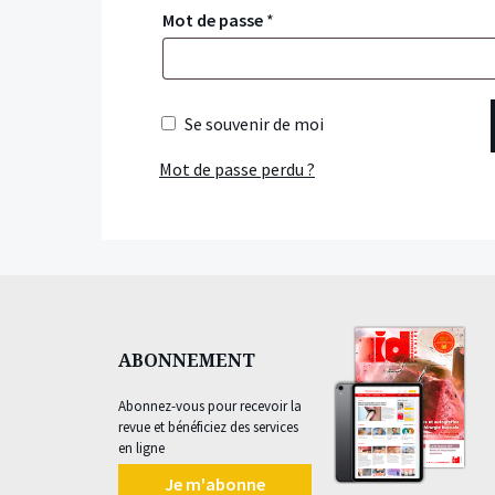
Mot de passe
*
Se souvenir de moi
Mot de passe perdu ?
ABONNEMENT
Abonnez-vous pour recevoir la
revue et bénéficiez des services
en ligne
Je m'abonne