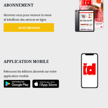
ABONNEMENT
Abonnez-vous pour recevoir la revue
et bénéficiez des services en ligne
Je m'abonne
APPLICATION MOBILE
Retrouvez les éditions abonnés sur notre
application mobile