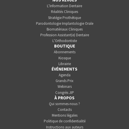
L’Information Dentaire
Réalités Cliniques
Stratégie Prothétique
Parodontologie Implantologie Orale
Biomatériaux Cliniques
Profession Assistant(e) Dentaire
L’Orthodontiste
BOUTIQUE
Abonnements
Kiosque
Librairie
ÉVÉNEMENTS
Agenda
Grands Prix
Webinars
Congrès JIP
À PROPOS
Qui sommes-nous ?
Contacts
Mentions légales
Politique de confidentialité
Instructions aux auteurs