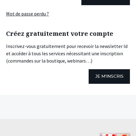
Mot de passe perdu ?
Créez gratuitement votre compte
Inscrivez-vous gratuitement pour recevoir la newsletter Id
et accéder à tous les services nécessitant une inscription
(commandes sur la boutique, webinars…)
JE M'INSCRIS