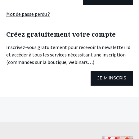
Mot de passe perdu ?
Créez gratuitement votre compte
Inscrivez-vous gratuitement pour recevoir la newsletter Id
et accéder à tous les services nécessitant une inscription
(commandes sur la boutique, webinars…)
JE M'INSCRIS