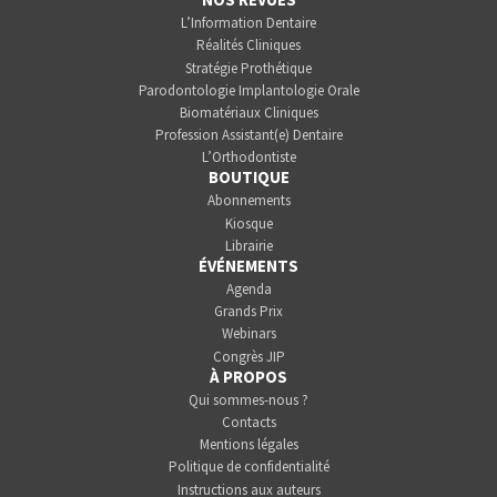
L’Information Dentaire
Réalités Cliniques
Stratégie Prothétique
Parodontologie Implantologie Orale
Biomatériaux Cliniques
Profession Assistant(e) Dentaire
L’Orthodontiste
BOUTIQUE
Abonnements
Kiosque
Librairie
ÉVÉNEMENTS
Agenda
Grands Prix
Webinars
Congrès JIP
À PROPOS
Qui sommes-nous ?
Contacts
Mentions légales
Politique de confidentialité
Instructions aux auteurs