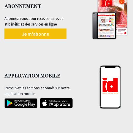
ABONNEMENT
Abonnez-vous pour recevoir la revue
et bénéficiez des services en ligne
Je m'abonne
APPLICATION MOBILE
Retrouvez les éditions abonnés sur notre
application mobile