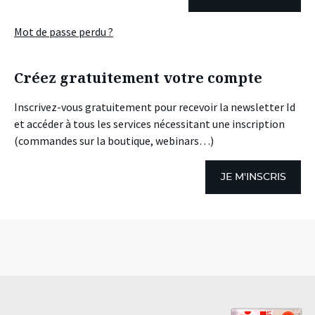
Mot de passe perdu ?
Créez gratuitement votre compte
Inscrivez-vous gratuitement pour recevoir la newsletter Id
et accéder à tous les services nécessitant une inscription
(commandes sur la boutique, webinars…)
JE M'INSCRIS