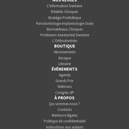
L’Information Dentaire
Réalités Cliniques
Stratégie Prothétique
Parodontologie Implantologie Orale
Biomatériaux Cliniques
Profession Assistant(e) Dentaire
L’Orthodontiste
BOUTIQUE
Abonnements
Kiosque
Librairie
ÉVÉNEMENTS
Agenda
Grands Prix
Webinars
Congrès JIP
À PROPOS
Qui sommes-nous ?
Contacts
Mentions légales
Politique de confidentialité
Instructions aux auteurs