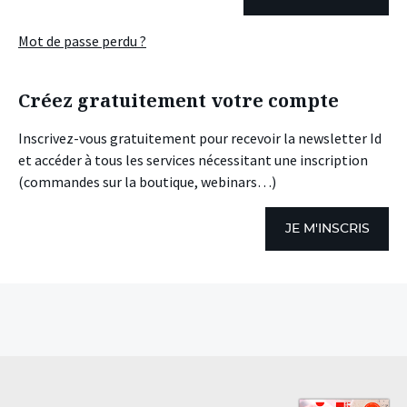
Mot de passe perdu ?
Créez gratuitement votre compte
Inscrivez-vous gratuitement pour recevoir la newsletter Id
et accéder à tous les services nécessitant une inscription
(commandes sur la boutique, webinars…)
JE M'INSCRIS