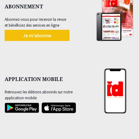
ABONNEMENT
Abonnez-vous pour recevoir la revue
et bénéficiez des services en ligne
Je m'abonne
APPLICATION MOBILE
Retrouvez les éditions abonnés sur notre
application mobile