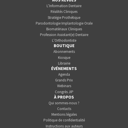
L’Information Dentaire
Réalités Cliniques
Stratégie Prothétique
Parodontologie Implantologie Orale
Biomatériaux Cliniques
Profession Assistant(e) Dentaire
L’Orthodontiste
BOUTIQUE
Abonnements
Kiosque
Librairie
ÉVÉNEMENTS
Agenda
Grands Prix
Webinars
Congrès JIP
À PROPOS
Qui sommes-nous ?
Contacts
Mentions légales
Politique de confidentialité
Instructions aux auteurs