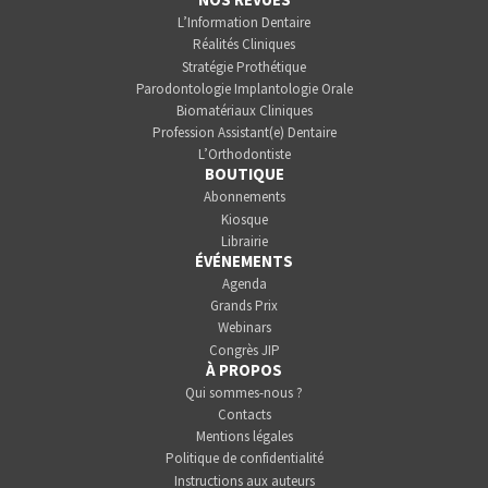
L’Information Dentaire
Réalités Cliniques
Stratégie Prothétique
Parodontologie Implantologie Orale
Biomatériaux Cliniques
Profession Assistant(e) Dentaire
L’Orthodontiste
BOUTIQUE
Abonnements
Kiosque
Librairie
ÉVÉNEMENTS
Agenda
Grands Prix
Webinars
Congrès JIP
À PROPOS
Qui sommes-nous ?
Contacts
Mentions légales
Politique de confidentialité
Instructions aux auteurs