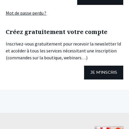
Mot de passe perdu ?
Créez gratuitement votre compte
Inscrivez-vous gratuitement pour recevoir la newsletter Id
et accéder à tous les services nécessitant une inscription
(commandes sur la boutique, webinars…)
JE M'INSCRIS