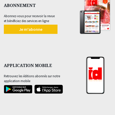
ABONNEMENT
Abonnez-vous pour recevoir la revue
et bénéficiez des services en ligne
Je m'abonne
APPLICATION MOBILE
Retrouvez les éditions abonnés sur notre
application mobile