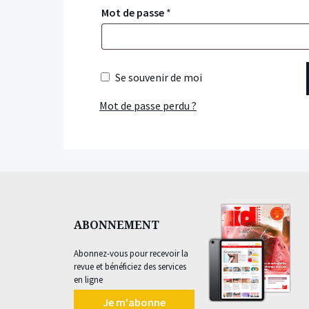
Mot de passe
*
Se souvenir de moi
Mot de passe perdu ?
ABONNEMENT
Abonnez-vous pour recevoir la
revue et bénéficiez des services
en ligne
Je m'abonne