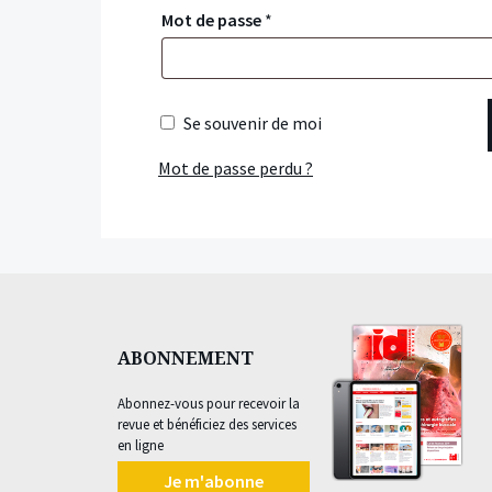
Mot de passe
*
Se souvenir de moi
Mot de passe perdu ?
ABONNEMENT
Abonnez-vous pour recevoir la
revue et bénéficiez des services
en ligne
Je m'abonne