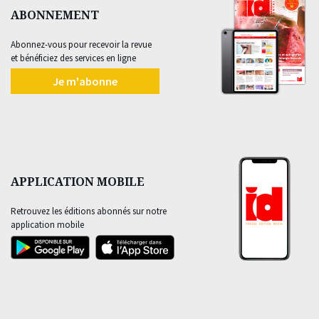
ABONNEMENT
Abonnez-vous pour recevoir la revue
et bénéficiez des services en ligne
Je m'abonne
APPLICATION MOBILE
Retrouvez les éditions abonnés sur notre
application mobile