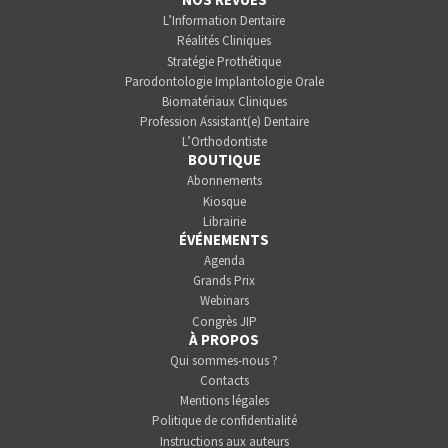
L’Information Dentaire
Réalités Cliniques
Stratégie Prothétique
Parodontologie Implantologie Orale
Biomatériaux Cliniques
Profession Assistant(e) Dentaire
L’Orthodontiste
BOUTIQUE
Abonnements
Kiosque
Librairie
ÉVÉNEMENTS
Agenda
Grands Prix
Webinars
Congrès JIP
À PROPOS
Qui sommes-nous ?
Contacts
Mentions légales
Politique de confidentialité
Instructions aux auteurs