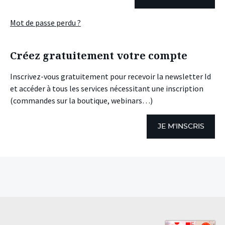
Mot de passe perdu ?
Créez gratuitement votre compte
Inscrivez-vous gratuitement pour recevoir la newsletter Id
et accéder à tous les services nécessitant une inscription
(commandes sur la boutique, webinars…)
JE M'INSCRIS