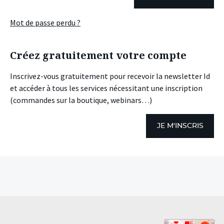
Mot de passe perdu ?
Créez gratuitement votre compte
Inscrivez-vous gratuitement pour recevoir la newsletter Id
et accéder à tous les services nécessitant une inscription
(commandes sur la boutique, webinars…)
JE M'INSCRIS