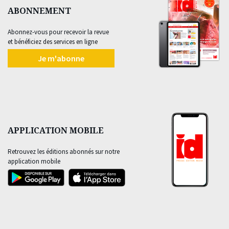
ABONNEMENT
Abonnez-vous pour recevoir la revue
et bénéficiez des services en ligne
Je m'abonne
APPLICATION MOBILE
Retrouvez les éditions abonnés sur notre
application mobile