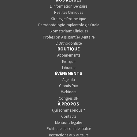
L’Information Dentaire
Réalités Cliniques
Stratégie Prothétique
Parodontologie Implantologie Orale
Biomatériaux Cliniques
Profession Assistant(e) Dentaire
L’Orthodontiste
BOUTIQUE
Abonnements
Kiosque
Librairie
ÉVÉNEMENTS
Agenda
Grands Prix
Webinars
Congrès JIP
À PROPOS
Qui sommes-nous ?
Contacts
Mentions légales
Politique de confidentialité
Instructions aux auteurs