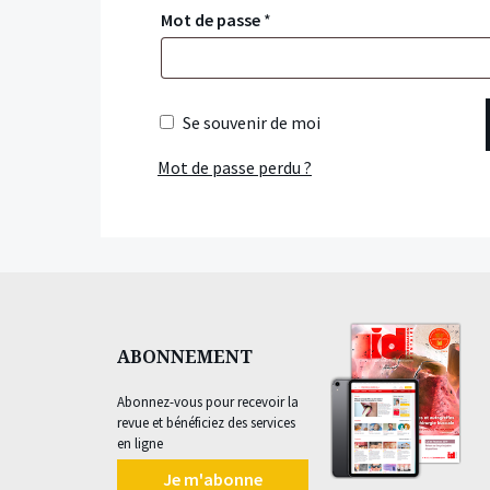
Mot de passe
*
Se souvenir de moi
Mot de passe perdu ?
ABONNEMENT
Abonnez-vous pour recevoir la
revue et bénéficiez des services
en ligne
Je m'abonne