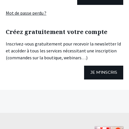
Mot de passe perdu ?
Créez gratuitement votre compte
Inscrivez-vous gratuitement pour recevoir la newsletter Id
et accéder à tous les services nécessitant une inscription
(commandes sur la boutique, webinars…)
JE M'INSCRIS