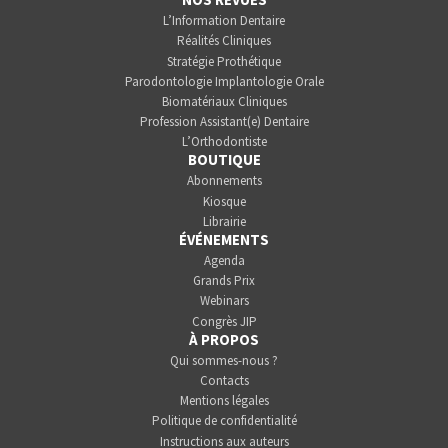
L’Information Dentaire
Réalités Cliniques
Stratégie Prothétique
Parodontologie Implantologie Orale
Biomatériaux Cliniques
Profession Assistant(e) Dentaire
L’Orthodontiste
BOUTIQUE
Abonnements
Kiosque
Librairie
ÉVÉNEMENTS
Agenda
Grands Prix
Webinars
Congrès JIP
À PROPOS
Qui sommes-nous ?
Contacts
Mentions légales
Politique de confidentialité
Instructions aux auteurs