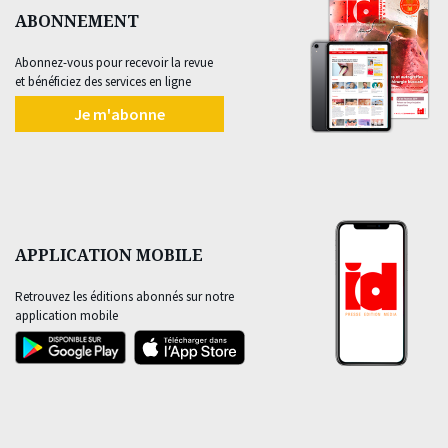
ABONNEMENT
Abonnez-vous pour recevoir la revue
et bénéficiez des services en ligne
Je m'abonne
APPLICATION MOBILE
Retrouvez les éditions abonnés sur notre
application mobile