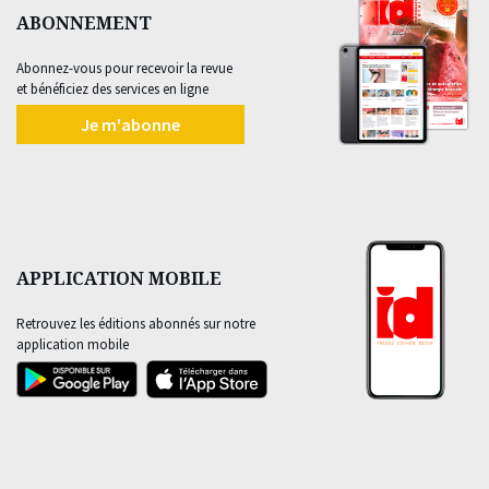
ABONNEMENT
Abonnez-vous pour recevoir la revue
et bénéficiez des services en ligne
Je m'abonne
APPLICATION MOBILE
Retrouvez les éditions abonnés sur notre
application mobile