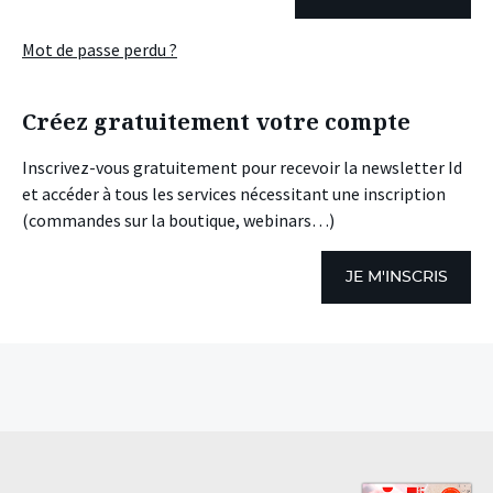
Mot de passe perdu ?
Créez gratuitement votre compte
Inscrivez-vous gratuitement pour recevoir la newsletter Id
et accéder à tous les services nécessitant une inscription
(commandes sur la boutique, webinars…)
JE M'INSCRIS