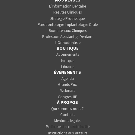
L’Information Dentaire
Réalités Cliniques
Stratégie Prothétique
Parodontologie Implantologie Orale
Biomatériaux Cliniques
Profession Assistant(e) Dentaire
L’Orthodontiste
BOUTIQUE
Abonnements
Kiosque
Librairie
ÉVÉNEMENTS
Agenda
Grands Prix
Webinars
Congrès JIP
À PROPOS
Qui sommes-nous ?
Contacts
Mentions légales
Politique de confidentialité
Instructions aux auteurs