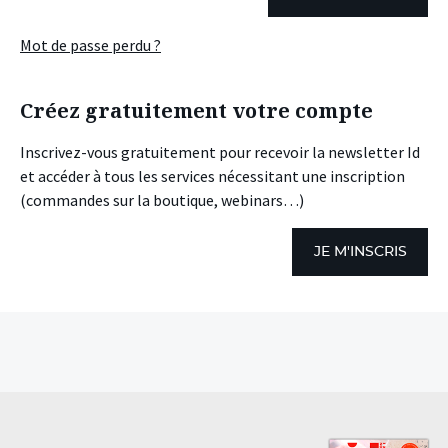
Mot de passe perdu ?
Créez gratuitement votre compte
Inscrivez-vous gratuitement pour recevoir la newsletter Id
et accéder à tous les services nécessitant une inscription
(commandes sur la boutique, webinars…)
JE M'INSCRIS