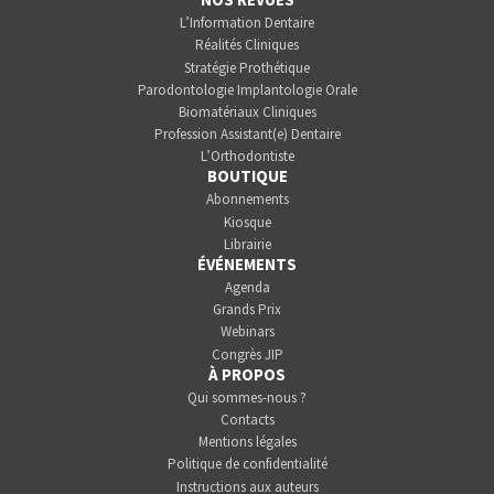
L’Information Dentaire
Réalités Cliniques
Stratégie Prothétique
Parodontologie Implantologie Orale
Biomatériaux Cliniques
Profession Assistant(e) Dentaire
L’Orthodontiste
BOUTIQUE
Abonnements
Kiosque
Librairie
ÉVÉNEMENTS
Agenda
Grands Prix
Webinars
Congrès JIP
À PROPOS
Qui sommes-nous ?
Contacts
Mentions légales
Politique de confidentialité
Instructions aux auteurs