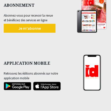
ABONNEMENT
Abonnez-vous pour recevoir la revue
et bénéficiez des services en ligne
Je m'abonne
APPLICATION MOBILE
Retrouvez les éditions abonnés sur notre
application mobile