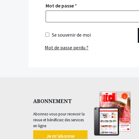
Mot de passe
*
Se souvenir de moi
Mot de passe perdu ?
ABONNEMENT
Abonnez-vous pour recevoir la
revue et bénéficiez des services
en ligne
Je m'abonne