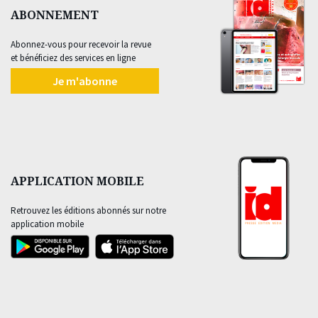
ABONNEMENT
Abonnez-vous pour recevoir la revue
et bénéficiez des services en ligne
Je m'abonne
APPLICATION MOBILE
Retrouvez les éditions abonnés sur notre
application mobile