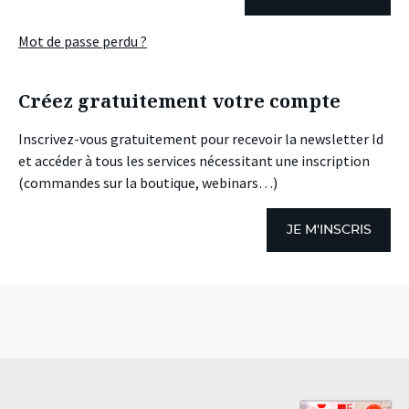
Mot de passe perdu ?
Créez gratuitement votre compte
Inscrivez-vous gratuitement pour recevoir la newsletter Id
et accéder à tous les services nécessitant une inscription
(commandes sur la boutique, webinars…)
JE M'INSCRIS