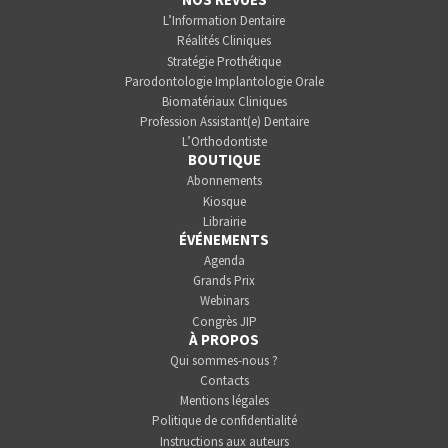
L’Information Dentaire
Réalités Cliniques
Stratégie Prothétique
Parodontologie Implantologie Orale
Biomatériaux Cliniques
Profession Assistant(e) Dentaire
L’Orthodontiste
BOUTIQUE
Abonnements
Kiosque
Librairie
ÉVÉNEMENTS
Agenda
Grands Prix
Webinars
Congrès JIP
À PROPOS
Qui sommes-nous ?
Contacts
Mentions légales
Politique de confidentialité
Instructions aux auteurs