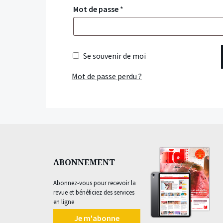
Mot de passe
*
Se souvenir de moi
Mot de passe perdu ?
ABONNEMENT
Abonnez-vous pour recevoir la
revue et bénéficiez des services
en ligne
Je m'abonne