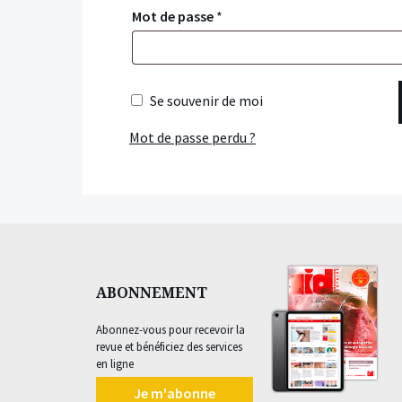
Mot de passe
*
Se souvenir de moi
Mot de passe perdu ?
ABONNEMENT
Abonnez-vous pour recevoir la
revue et bénéficiez des services
en ligne
Je m'abonne