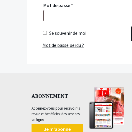
Mot de passe
*
Se souvenir de moi
Mot de passe perdu ?
ABONNEMENT
Abonnez-vous pour recevoir la
revue et bénéficiez des services
en ligne
Je m'abonne