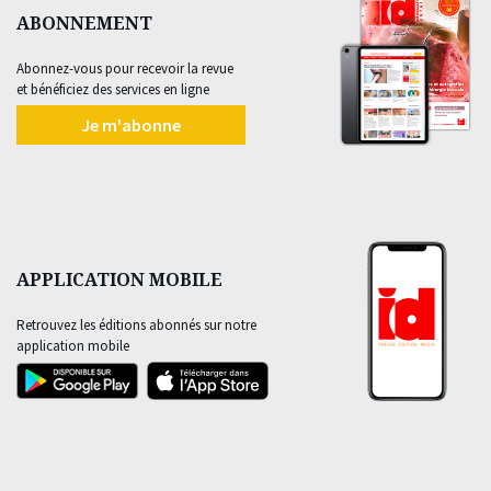
ABONNEMENT
Abonnez-vous pour recevoir la revue
et bénéficiez des services en ligne
Je m'abonne
APPLICATION MOBILE
Retrouvez les éditions abonnés sur notre
application mobile