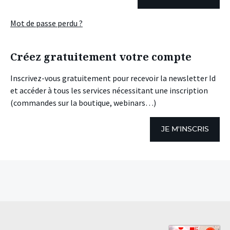
Mot de passe perdu ?
Créez gratuitement votre compte
Inscrivez-vous gratuitement pour recevoir la newsletter Id
et accéder à tous les services nécessitant une inscription
(commandes sur la boutique, webinars…)
JE M'INSCRIS