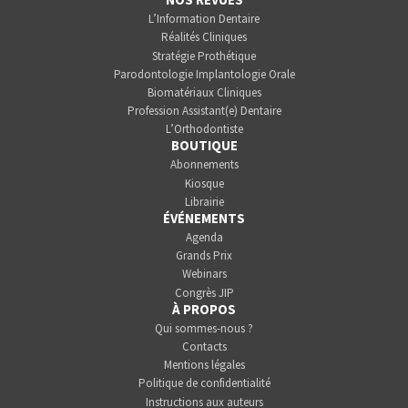
L’Information Dentaire
Réalités Cliniques
Stratégie Prothétique
Parodontologie Implantologie Orale
Biomatériaux Cliniques
Profession Assistant(e) Dentaire
L’Orthodontiste
BOUTIQUE
Abonnements
Kiosque
Librairie
ÉVÉNEMENTS
Agenda
Grands Prix
Webinars
Congrès JIP
À PROPOS
Qui sommes-nous ?
Contacts
Mentions légales
Politique de confidentialité
Instructions aux auteurs