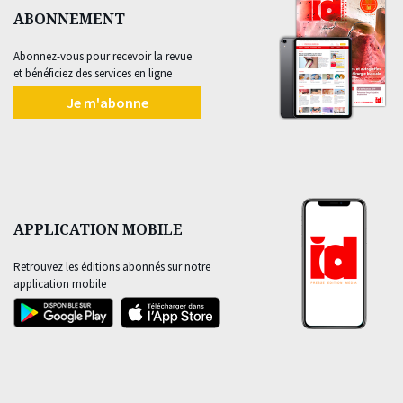
ABONNEMENT
Abonnez-vous pour recevoir la revue
et bénéficiez des services en ligne
Je m'abonne
APPLICATION MOBILE
Retrouvez les éditions abonnés sur notre
application mobile