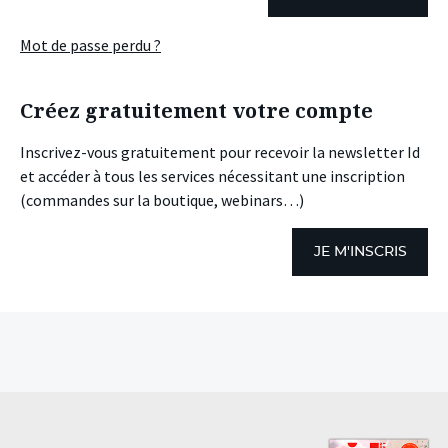
Mot de passe perdu ?
Créez gratuitement votre compte
Inscrivez-vous gratuitement pour recevoir la newsletter Id
et accéder à tous les services nécessitant une inscription
(commandes sur la boutique, webinars…)
JE M'INSCRIS