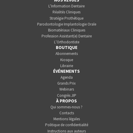
L’Information Dentaire
Réalités Cliniques
Stratégie Prothétique
Parodontologie Implantologie Orale
Biomatériaux Cliniques
Profession Assistant(e) Dentaire
L’Orthodontiste
BOUTIQUE
Abonnements
Kiosque
Librairie
ÉVÉNEMENTS
Agenda
Grands Prix
Webinars
Congrès JIP
À PROPOS
Qui sommes-nous ?
Contacts
Mentions légales
Politique de confidentialité
Instructions aux auteurs