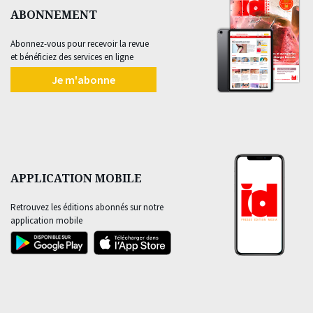
ABONNEMENT
Abonnez-vous pour recevoir la revue
et bénéficiez des services en ligne
Je m'abonne
APPLICATION MOBILE
Retrouvez les éditions abonnés sur notre
application mobile