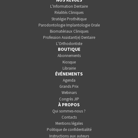
L’Information Dentaire
Réalités Cliniques
Stratégie Prothétique
Parodontologie Implantologie Orale
Biomatériaux Cliniques
Profession Assistant(e) Dentaire
L’Orthodontiste
BOUTIQUE
Abonnements
Kiosque
Librairie
ÉVÉNEMENTS
Agenda
Grands Prix
Webinars
Congrès JIP
À PROPOS
Qui sommes-nous ?
Contacts
Mentions légales
Politique de confidentialité
Instructions aux auteurs