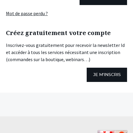
Mot de passe perdu ?
Créez gratuitement votre compte
Inscrivez-vous gratuitement pour recevoir la newsletter Id
et accéder à tous les services nécessitant une inscription
(commandes sur la boutique, webinars…)
JE M'INSCRIS