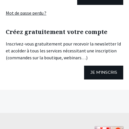
Mot de passe perdu ?
Créez gratuitement votre compte
Inscrivez-vous gratuitement pour recevoir la newsletter Id
et accéder à tous les services nécessitant une inscription
(commandes sur la boutique, webinars…)
JE M'INSCRIS