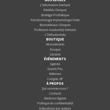
L’Information Dentaire
Réalités Cliniques
Stratégie Prothétique
Parodontologie Implantologie Orale
Biomatériaux Cliniques
Profession Assistant(e) Dentaire
L’Orthodontiste
BOUTIQUE
Abonnements
Kiosque
Librairie
ÉVÉNEMENTS
Agenda
Grands Prix
Webinars
Congrès JIP
À PROPOS
Qui sommes-nous ?
Contacts
Mentions légales
Politique de confidentialité
Instructions aux auteurs