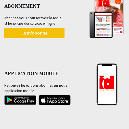
ABONNEMENT
Abonnez-vous pour recevoir la revue
et bénéficiez des services en ligne
Je m'abonne
APPLICATION MOBILE
Retrouvez les éditions abonnés sur notre
application mobile