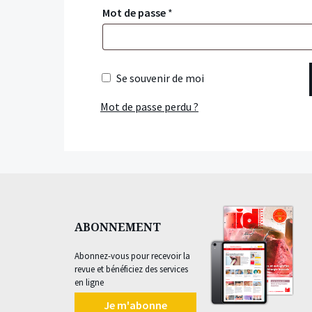
Mot de passe
*
Se souvenir de moi
Mot de passe perdu ?
ABONNEMENT
Abonnez-vous pour recevoir la
revue et bénéficiez des services
en ligne
Je m'abonne