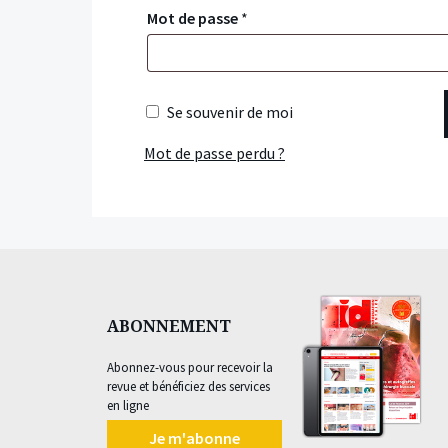
Mot de passe
*
Se souvenir de moi
Mot de passe perdu ?
ABONNEMENT
Abonnez-vous pour recevoir la
revue et bénéficiez des services
en ligne
Je m'abonne