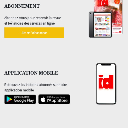
ABONNEMENT
Abonnez-vous pour recevoir la revue
et bénéficiez des services en ligne
Je m'abonne
APPLICATION MOBILE
Retrouvez les éditions abonnés sur notre
application mobile