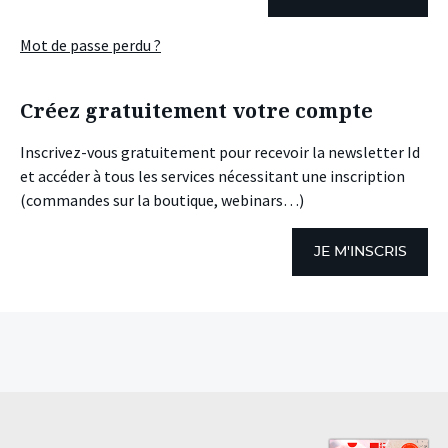
Mot de passe perdu ?
Créez gratuitement votre compte
Inscrivez-vous gratuitement pour recevoir la newsletter Id
et accéder à tous les services nécessitant une inscription
(commandes sur la boutique, webinars…)
JE M'INSCRIS