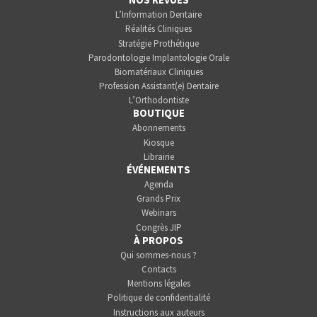
L’Information Dentaire
Réalités Cliniques
Stratégie Prothétique
Parodontologie Implantologie Orale
Biomatériaux Cliniques
Profession Assistant(e) Dentaire
L’Orthodontiste
BOUTIQUE
Abonnements
Kiosque
Librairie
ÉVÉNEMENTS
Agenda
Grands Prix
Webinars
Congrès JIP
À PROPOS
Qui sommes-nous ?
Contacts
Mentions légales
Politique de confidentialité
Instructions aux auteurs