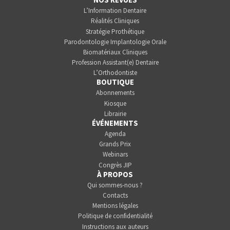
L’Information Dentaire
Réalités Cliniques
Stratégie Prothétique
Parodontologie Implantologie Orale
Biomatériaux Cliniques
Profession Assistant(e) Dentaire
L’Orthodontiste
BOUTIQUE
Abonnements
Kiosque
Librairie
ÉVÉNEMENTS
Agenda
Grands Prix
Webinars
Congrès JIP
À PROPOS
Qui sommes-nous ?
Contacts
Mentions légales
Politique de confidentialité
Instructions aux auteurs