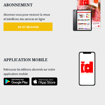
ABONNEMENT
Abonnez-vous pour recevoir la revue
et bénéficiez des services en ligne
Je m'abonne
APPLICATION MOBILE
Retrouvez les éditions abonnés sur notre
application mobile