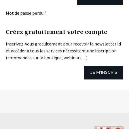
Mot de passe perdu ?
Créez gratuitement votre compte
Inscrivez-vous gratuitement pour recevoir la newsletter Id
et accéder à tous les services nécessitant une inscription
(commandes sur la boutique, webinars…)
JE M'INSCRIS