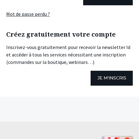
Mot de passe perdu ?
Créez gratuitement votre compte
Inscrivez-vous gratuitement pour recevoir la newsletter Id
et accéder à tous les services nécessitant une inscription
(commandes sur la boutique, webinars…)
JE M'INSCRIS