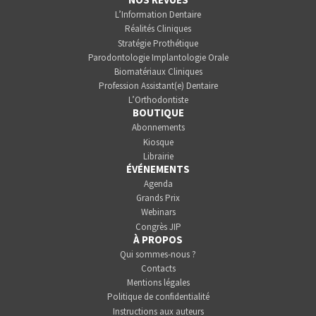
L’Information Dentaire
Réalités Cliniques
Stratégie Prothétique
Parodontologie Implantologie Orale
Biomatériaux Cliniques
Profession Assistant(e) Dentaire
L’Orthodontiste
BOUTIQUE
Abonnements
Kiosque
Librairie
ÉVÉNEMENTS
Agenda
Grands Prix
Webinars
Congrès JIP
À PROPOS
Qui sommes-nous ?
Contacts
Mentions légales
Politique de confidentialité
Instructions aux auteurs