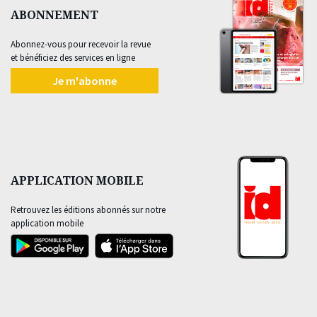
ABONNEMENT
Abonnez-vous pour recevoir la revue
et bénéficiez des services en ligne
Je m'abonne
APPLICATION MOBILE
Retrouvez les éditions abonnés sur notre
application mobile