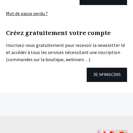
Mot de passe perdu ?
Créez gratuitement votre compte
Inscrivez-vous gratuitement pour recevoir la newsletter Id
et accéder à tous les services nécessitant une inscription
(commandes sur la boutique, webinars…)
JE M'INSCRIS