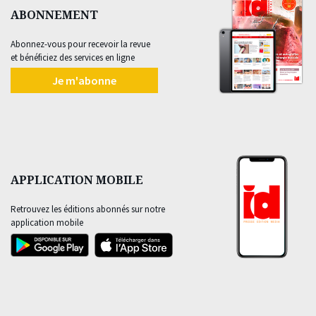
ABONNEMENT
Abonnez-vous pour recevoir la revue
et bénéficiez des services en ligne
Je m'abonne
APPLICATION MOBILE
Retrouvez les éditions abonnés sur notre
application mobile