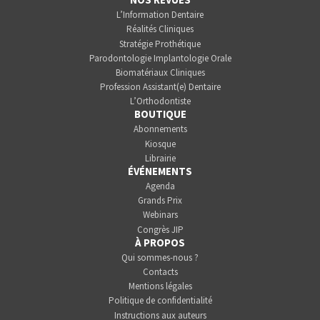
L’Information Dentaire
Réalités Cliniques
Stratégie Prothétique
Parodontologie Implantologie Orale
Biomatériaux Cliniques
Profession Assistant(e) Dentaire
L’Orthodontiste
BOUTIQUE
Abonnements
Kiosque
Librairie
ÉVÉNEMENTS
Agenda
Grands Prix
Webinars
Congrès JIP
À PROPOS
Qui sommes-nous ?
Contacts
Mentions légales
Politique de confidentialité
Instructions aux auteurs