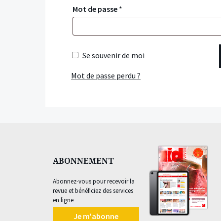
Mot de passe
*
Se souvenir de moi
Mot de passe perdu ?
ABONNEMENT
Abonnez-vous pour recevoir la
revue et bénéficiez des services
en ligne
Je m'abonne