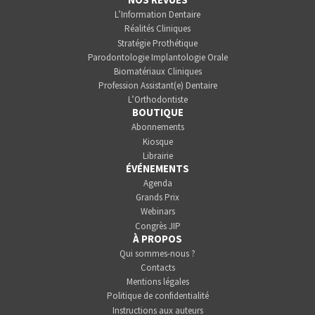
L’Information Dentaire
Réalités Cliniques
Stratégie Prothétique
Parodontologie Implantologie Orale
Biomatériaux Cliniques
Profession Assistant(e) Dentaire
L’Orthodontiste
BOUTIQUE
Abonnements
Kiosque
Librairie
ÉVÉNEMENTS
Agenda
Grands Prix
Webinars
Congrès JIP
À PROPOS
Qui sommes-nous ?
Contacts
Mentions légales
Politique de confidentialité
Instructions aux auteurs