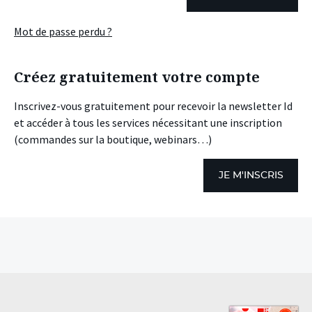
Mot de passe perdu ?
Créez gratuitement votre compte
Inscrivez-vous gratuitement pour recevoir la newsletter Id
et accéder à tous les services nécessitant une inscription
(commandes sur la boutique, webinars…)
JE M'INSCRIS