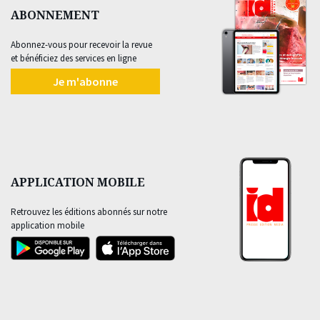
ABONNEMENT
Abonnez-vous pour recevoir la revue
et bénéficiez des services en ligne
Je m'abonne
APPLICATION MOBILE
Retrouvez les éditions abonnés sur notre
application mobile