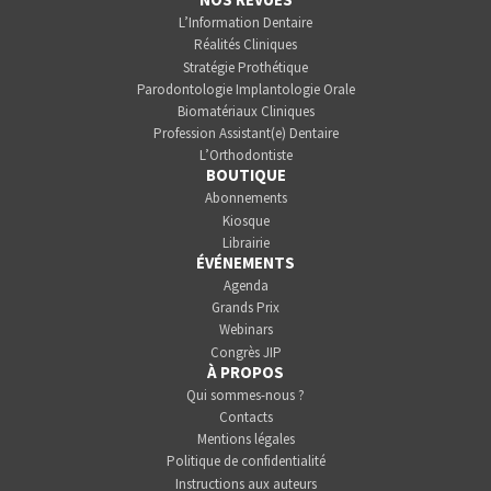
L’Information Dentaire
Réalités Cliniques
Stratégie Prothétique
Parodontologie Implantologie Orale
Biomatériaux Cliniques
Profession Assistant(e) Dentaire
L’Orthodontiste
BOUTIQUE
Abonnements
Kiosque
Librairie
ÉVÉNEMENTS
Agenda
Grands Prix
Webinars
Congrès JIP
À PROPOS
Qui sommes-nous ?
Contacts
Mentions légales
Politique de confidentialité
Instructions aux auteurs