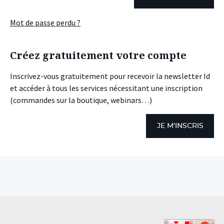
Mot de passe perdu ?
Créez gratuitement votre compte
Inscrivez-vous gratuitement pour recevoir la newsletter Id
et accéder à tous les services nécessitant une inscription
(commandes sur la boutique, webinars…)
JE M'INSCRIS