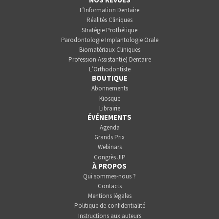
L’Information Dentaire
Réalités Cliniques
Stratégie Prothétique
Parodontologie Implantologie Orale
Biomatériaux Cliniques
Profession Assistant(e) Dentaire
L’Orthodontiste
BOUTIQUE
Abonnements
Kiosque
Librairie
ÉVÉNEMENTS
Agenda
Grands Prix
Webinars
Congrès JIP
À PROPOS
Qui sommes-nous ?
Contacts
Mentions légales
Politique de confidentialité
Instructions aux auteurs