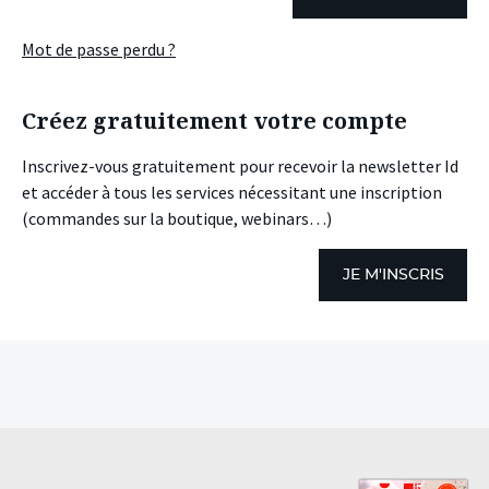
Mot de passe perdu ?
Créez gratuitement votre compte
Inscrivez-vous gratuitement pour recevoir la newsletter Id
et accéder à tous les services nécessitant une inscription
(commandes sur la boutique, webinars…)
JE M'INSCRIS