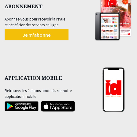
ABONNEMENT
Abonnez-vous pour recevoir la revue
et bénéficiez des services en ligne
Je m'abonne
APPLICATION MOBILE
Retrouvez les éditions abonnés sur notre
application mobile