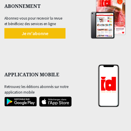
ABONNEMENT
Abonnez-vous pour recevoir la revue
et bénéficiez des services en ligne
Je m'abonne
APPLICATION MOBILE
Retrouvez les éditions abonnés sur notre
application mobile