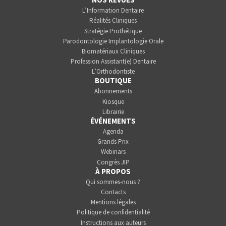
L’Information Dentaire
Réalités Cliniques
Stratégie Prothétique
Parodontologie Implantologie Orale
Biomatériaux Cliniques
Profession Assistant(e) Dentaire
L’Orthodontiste
BOUTIQUE
Abonnements
Kiosque
Librairie
ÉVÉNEMENTS
Agenda
Grands Prix
Webinars
Congrès JIP
À PROPOS
Qui sommes-nous ?
Contacts
Mentions légales
Politique de confidentialité
Instructions aux auteurs