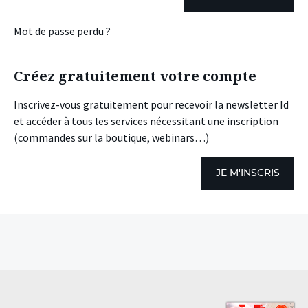
Mot de passe perdu ?
Créez gratuitement votre compte
Inscrivez-vous gratuitement pour recevoir la newsletter Id
et accéder à tous les services nécessitant une inscription
(commandes sur la boutique, webinars…)
JE M'INSCRIS