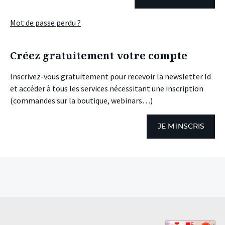
Mot de passe perdu ?
Créez gratuitement votre compte
Inscrivez-vous gratuitement pour recevoir la newsletter Id
et accéder à tous les services nécessitant une inscription
(commandes sur la boutique, webinars…)
JE M'INSCRIS