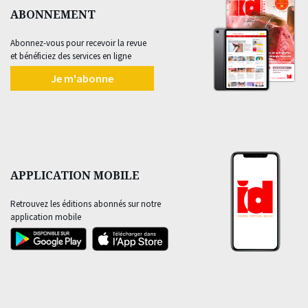
ABONNEMENT
Abonnez-vous pour recevoir la revue
et bénéficiez des services en ligne
Je m'abonne
APPLICATION MOBILE
Retrouvez les éditions abonnés sur notre
application mobile