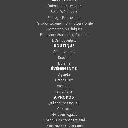
L’Information Dentaire
Réalités Cliniques
Stratégie Prothétique
Parodontologie Implantologie Orale
Biomatériaux Cliniques
Profession Assistant(e) Dentaire
L’Orthodontiste
BOUTIQUE
Abonnements
Kiosque
Librairie
ÉVÉNEMENTS
Agenda
Grands Prix
Webinars
Congrès JIP
À PROPOS
Qui sommes-nous ?
Contacts
Mentions légales
Politique de confidentialité
Instructions aux auteurs