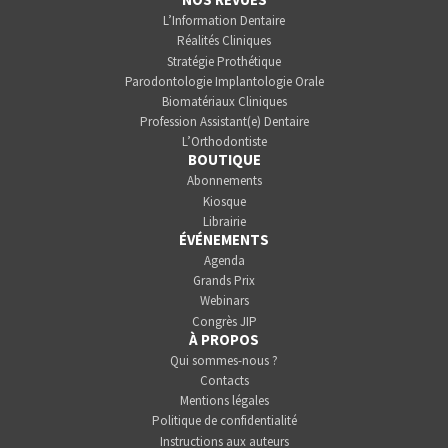
L’Information Dentaire
Réalités Cliniques
Stratégie Prothétique
Parodontologie Implantologie Orale
Biomatériaux Cliniques
Profession Assistant(e) Dentaire
L’Orthodontiste
BOUTIQUE
Abonnements
Kiosque
Librairie
ÉVÉNEMENTS
Agenda
Grands Prix
Webinars
Congrès JIP
À PROPOS
Qui sommes-nous ?
Contacts
Mentions légales
Politique de confidentialité
Instructions aux auteurs