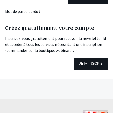
Mot de passe perdu ?
Créez gratuitement votre compte
Inscrivez-vous gratuitement pour recevoir la newsletter Id
et accéder à tous les services nécessitant une inscription
(commandes sur la boutique, webinars…)
JE M'INSCRIS