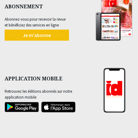
ABONNEMENT
Abonnez-vous pour recevoir la revue
et bénéficiez des services en ligne
Je m'abonne
APPLICATION MOBILE
Retrouvez les éditions abonnés sur notre
application mobile