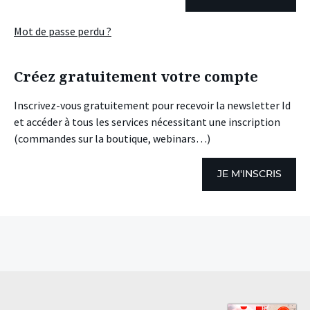
Mot de passe perdu ?
Créez gratuitement votre compte
Inscrivez-vous gratuitement pour recevoir la newsletter Id
et accéder à tous les services nécessitant une inscription
(commandes sur la boutique, webinars…)
JE M'INSCRIS