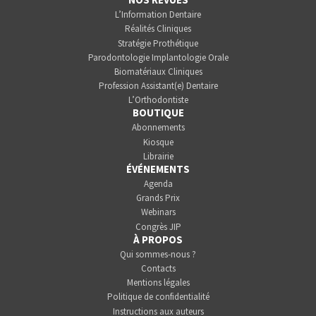
L’Information Dentaire
Réalités Cliniques
Stratégie Prothétique
Parodontologie Implantologie Orale
Biomatériaux Cliniques
Profession Assistant(e) Dentaire
L’Orthodontiste
BOUTIQUE
Abonnements
Kiosque
Librairie
ÉVÉNEMENTS
Agenda
Grands Prix
Webinars
Congrès JIP
À PROPOS
Qui sommes-nous ?
Contacts
Mentions légales
Politique de confidentialité
Instructions aux auteurs