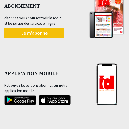
ABONNEMENT
Abonnez-vous pour recevoir la revue
et bénéficiez des services en ligne
Je m'abonne
APPLICATION MOBILE
Retrouvez les éditions abonnés sur notre
application mobile