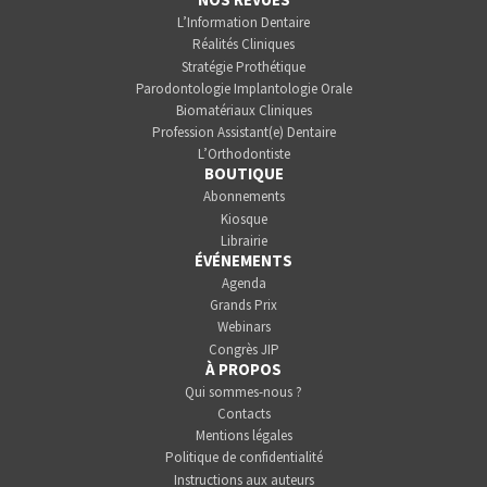
L’Information Dentaire
Réalités Cliniques
Stratégie Prothétique
Parodontologie Implantologie Orale
Biomatériaux Cliniques
Profession Assistant(e) Dentaire
L’Orthodontiste
BOUTIQUE
Abonnements
Kiosque
Librairie
ÉVÉNEMENTS
Agenda
Grands Prix
Webinars
Congrès JIP
À PROPOS
Qui sommes-nous ?
Contacts
Mentions légales
Politique de confidentialité
Instructions aux auteurs