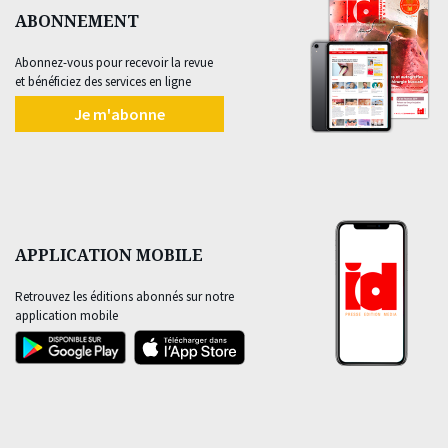
ABONNEMENT
Abonnez-vous pour recevoir la revue
et bénéficiez des services en ligne
Je m'abonne
APPLICATION MOBILE
Retrouvez les éditions abonnés sur notre
application mobile