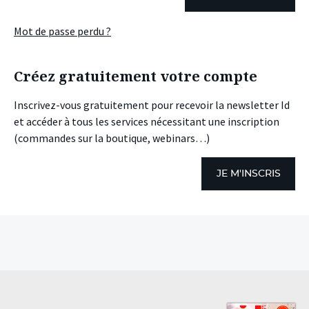
Mot de passe perdu ?
Créez gratuitement votre compte
Inscrivez-vous gratuitement pour recevoir la newsletter Id
et accéder à tous les services nécessitant une inscription
(commandes sur la boutique, webinars…)
JE M'INSCRIS