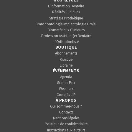
L’Information Dentaire
Réalités Cliniques
Stratégie Prothétique
Parodontologie Implantologie Orale
Biomatériaux Cliniques
Profession Assistant(e) Dentaire
L’Orthodontiste
BOUTIQUE
Abonnements
Kiosque
Librairie
ÉVÉNEMENTS
Agenda
Grands Prix
Webinars
Congrès JIP
À PROPOS
Qui sommes-nous ?
Contacts
Mentions légales
Politique de confidentialité
Instructions aux auteurs