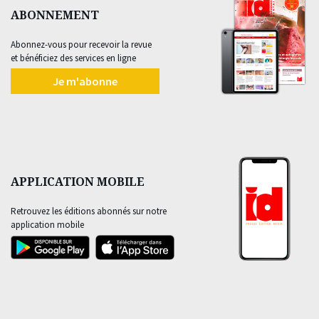
ABONNEMENT
Abonnez-vous pour recevoir la revue
et bénéficiez des services en ligne
Je m'abonne
APPLICATION MOBILE
Retrouvez les éditions abonnés sur notre
application mobile