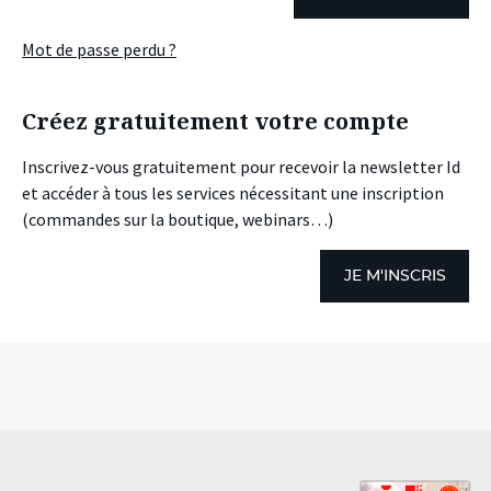
Mot de passe perdu ?
Créez gratuitement votre compte
Inscrivez-vous gratuitement pour recevoir la newsletter Id
et accéder à tous les services nécessitant une inscription
(commandes sur la boutique, webinars…)
JE M'INSCRIS