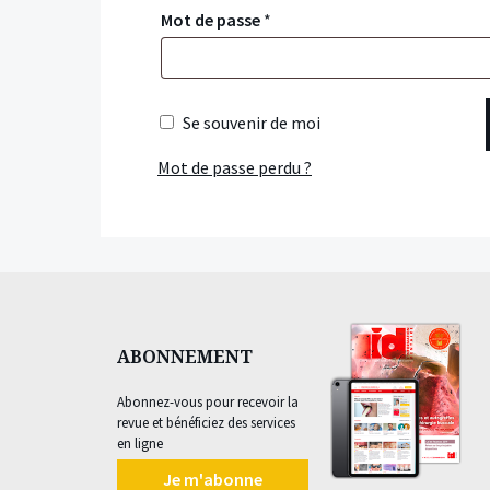
Mot de passe
*
Se souvenir de moi
Mot de passe perdu ?
ABONNEMENT
Abonnez-vous pour recevoir la
revue et bénéficiez des services
en ligne
Je m'abonne